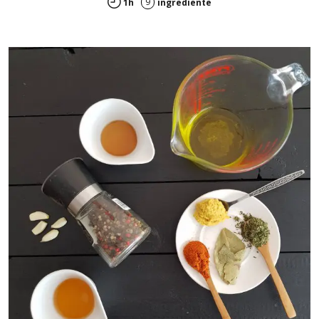
9
1h
ingrediente