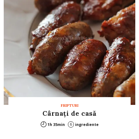
FRIPTURI
Cârnaţi de casă
6
1h 35min
ingrediente