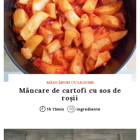
MÂNCĂRURI CU LEGUME
Mâncare de cartofi cu sos de
roșii
10
1h 15min
ingrediente