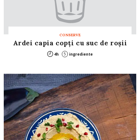
CONSERVE
Ardei capia copţi cu suc de roşii
5
4h
ingrediente