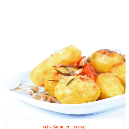
MÂNCĂRURI CU LEGUME