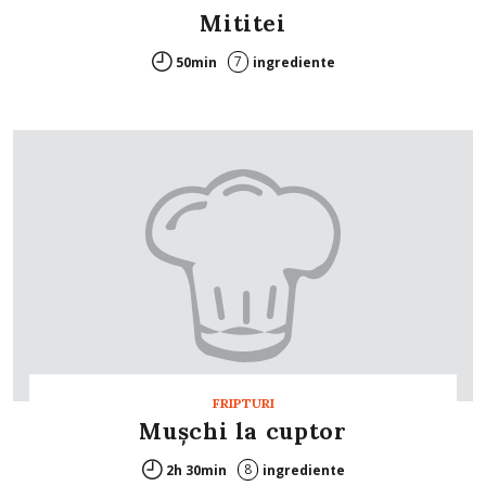
Mititei
7
50min
ingrediente
FRIPTURI
Muşchi la cuptor
8
2h 30min
ingrediente