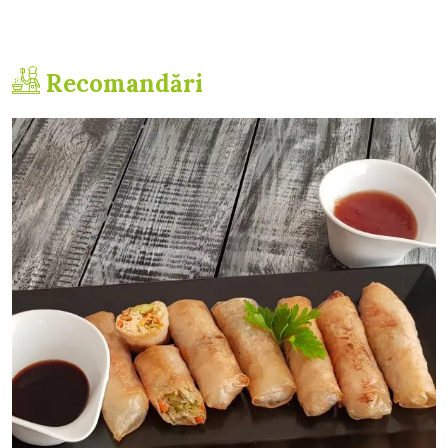
Recomandări