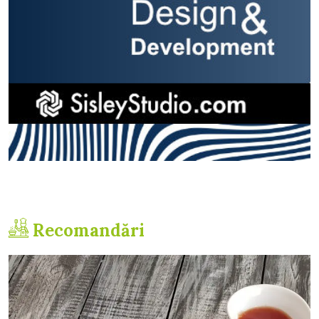
Recomandări