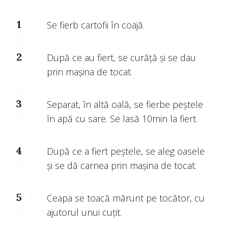
Se fierb cartofii în coajă.
După ce au fiert, se curăță și se dau
prin mașina de tocat.
Separat, în altă oală, se fierbe peștele
în apă cu sare. Se lasă 10min la fiert.
După ce a fiert peștele, se aleg oasele
și se dă carnea prin mașina de tocat.
Ceapa se toacă mărunt pe tocător, cu
ajutorul unui cuțit.