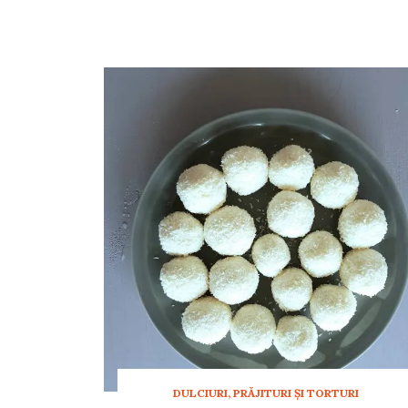
DULCIURI, PRĂJITURI ȘI TORTURI