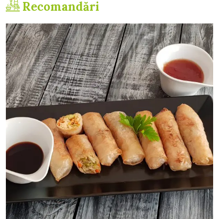
Recomandări