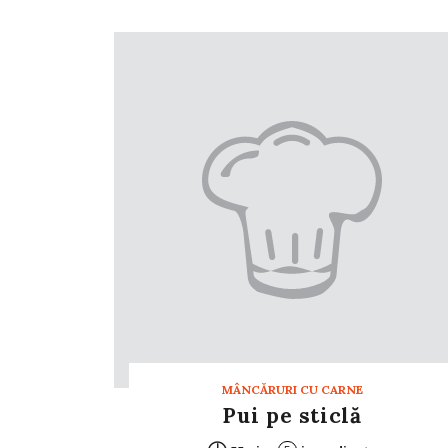
MÂNCĂRURI CU CARNE
Pui pe sticlă