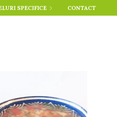
ELURI SPECIFICE
CONTACT