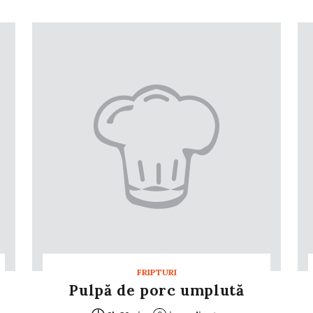
FRIPTURI
Pulpă de porc umplută