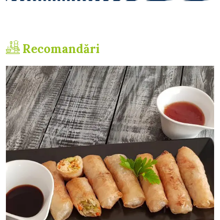
Recomandări