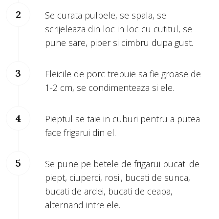
Se curata pulpele, se spala, se
scrijeleaza din loc in loc cu cutitul, se
pune sare, piper si cimbru dupa gust.
Fleicile de porc trebuie sa fie groase de
1-2 cm, se condimenteaza si ele.
Pieptul se taie in cuburi pentru a putea
face frigarui din el.
Se pune pe betele de frigarui bucati de
piept, ciuperci, rosii, bucati de sunca,
bucati de ardei, bucati de ceapa,
alternand intre ele.