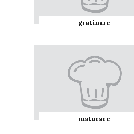
gratinare
maturare