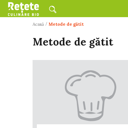
/
Acasă
Metode de gătit
Metode de gătit