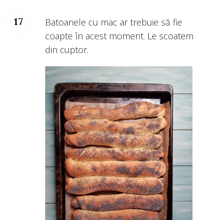
Batoanele cu mac ar trebuie să fie
coapte în acest moment. Le scoatem
din cuptor.