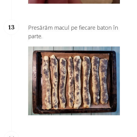
Presărăm macul pe fiecare baton în
parte.