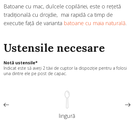
Batoane cu mac, dulcele copilăriei, este o rețetă
tradițională cu drojdie, mai rapidă ca timp de
executie față de varianta
batoane cu maia naturală
.
Ustensile necesare
Notă ustensile*
Indicat este să aveți 2 tăvi de cuptor la dispoziție pentru a folosi
una dintre ele pe post de capac.
lingură