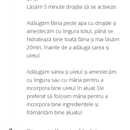
Lăsăm 5 minute drojdia să se activeze.
Adăugăm făina peste apa cu drojdie și
amestecăm cu lingura totul, până se
hidratează bine toată făina și mai lăsăm
20min, înainte de a adăuga sarea și
uleiul.
Adăugăm sarea și uleiul și amestecăm
cu lingura sau cu mâna pentru a
incorpora bine uleiul în aluat. De
preferat să folosim mâna pentru a
incorpora bine ingredientele și
frământăm bine aluatul.