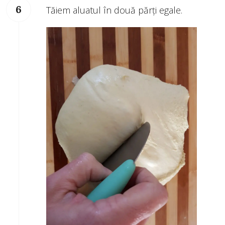
Tăiem aluatul în două părți egale.