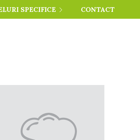
ELURI SPECIFICE
CONTACT