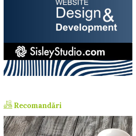
Recomandări