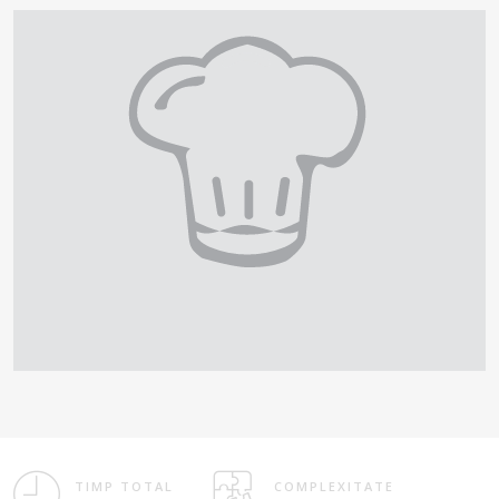
TIMP TOTAL
COMPLEXITATE