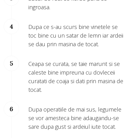
ingroasa.
Dupa ce s-au scurs bine vinetele se
toc bine cu un satar de lemn iar ardeii
se dau prin masina de tocat.
Ceapa se curata, se taie marunt si se
caleste bine impreuna cu dovleceii
curatati de coaja si dati prin masina de
tocat.
Dupa operatiile de mai sus, legumele
se vor amesteca bine adaugandu-se
sare dupa gust si ardeiul iute tocat.