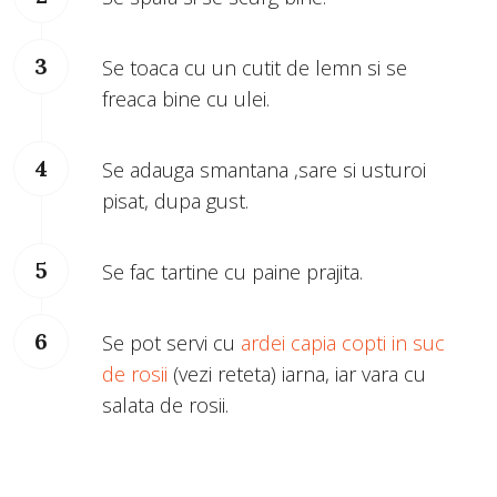
Se toaca cu un cutit de lemn si se
freaca bine cu ulei.
Se adauga smantana ,sare si usturoi
pisat, dupa gust.
Se fac tartine cu paine prajita.
Se pot servi cu
ardei capia copti in suc
de rosii
(vezi reteta) iarna, iar vara cu
salata de rosii.