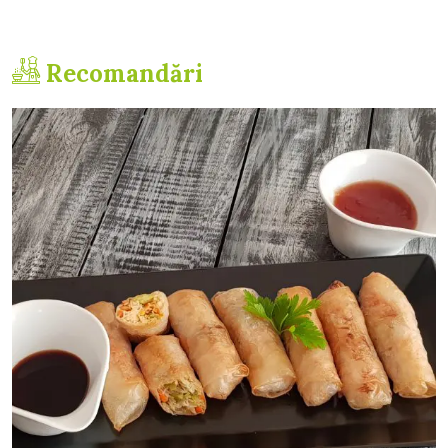
Recomandări