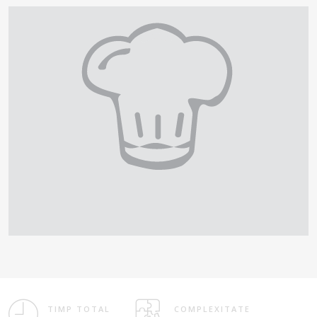
TIMP TOTAL
COMPLEXITATE