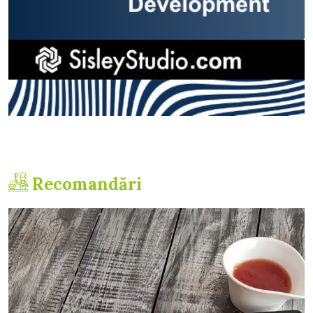
Recomandări