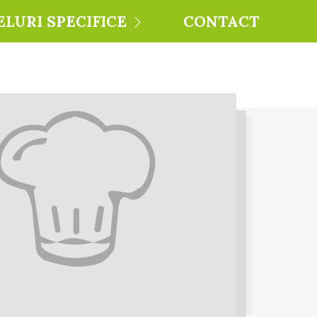
ELURI SPECIFICE
CONTACT