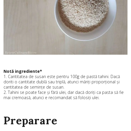
Notă ingrediente*
1. Cantitatea de susan este pentru 100g de pastă tahini. Dacă
doriti o cantitate dublă sau triplă, atunci măriți proporțional și
cantitatea de semințe de susan.
2. Tahini se poate face și fără ulei, dar dacă doriți ca pasta să fie
mai cremoasă, atunci e recomandat să folosiți ulei.
Preparare