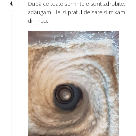
După ce toate semintele sunt zdrobite,
adăugăm ulei și praful de sare și mixăm
din nou.