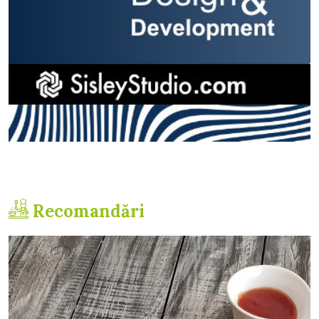
Recomandări