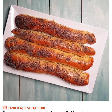
PANIFICAŢIE ŞI PATISERIE