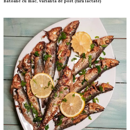
Batoane cu mac, varianta de post (fără lactate)