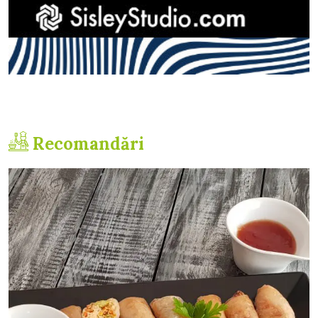
Recomandări