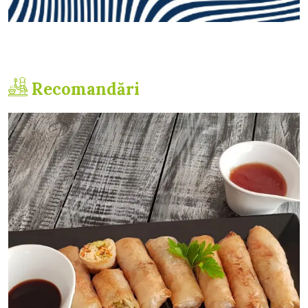
Recomandări