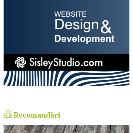
Recomandări