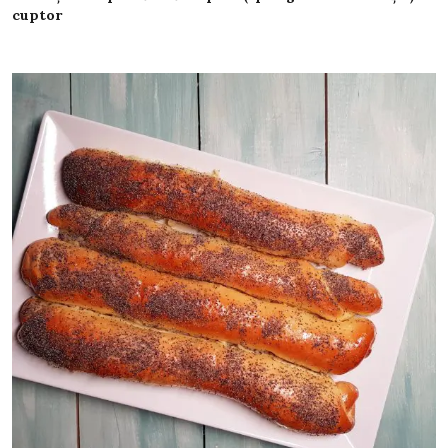
cuptor