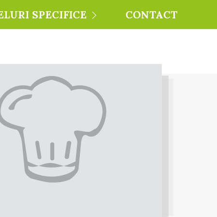
ELURI SPECIFICE
CONTACT