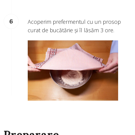
Acoperim prefermentul cu un prosop
curat de bucătărie și îl lăsăm 3 ore.
Preparare