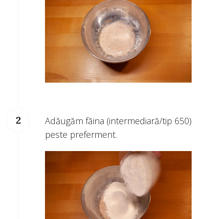
Adăugăm făina (intermediară/tip 650)
peste preferment.