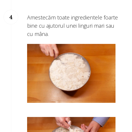
Amestecăm toate ingredientele foarte
bine cu ajutorul unei linguri mari sau
cu mâna.