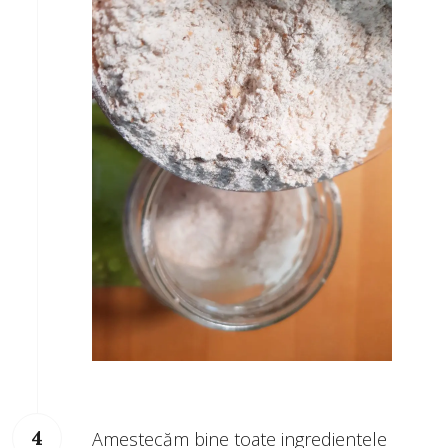
Amestecăm bine toate ingredientele