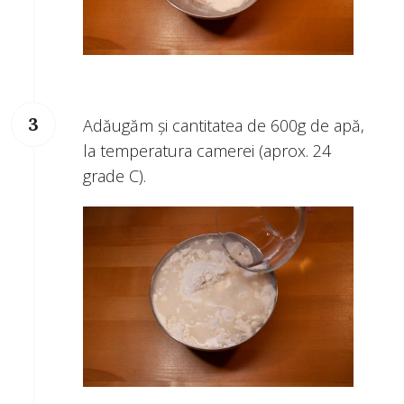
Adăugăm și cantitatea de 600g de apă,
la temperatura camerei (aprox. 24
grade C).