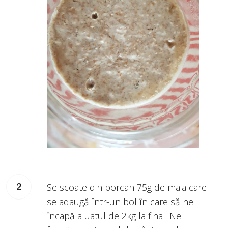
Se scoate din borcan 75g de maia care
se adaugă într-un bol în care să ne
încapă aluatul de 2kg la final. Ne