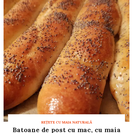
REȚETE CU MAIA NATURALĂ
Batoane de post cu mac, cu maia