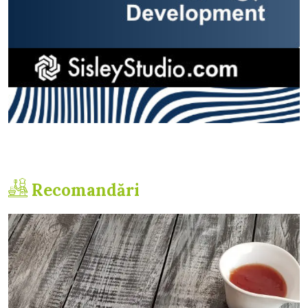
Recomandări