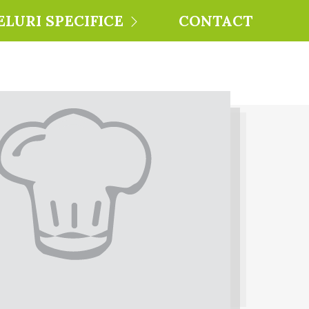
ELURI SPECIFICE
CONTACT