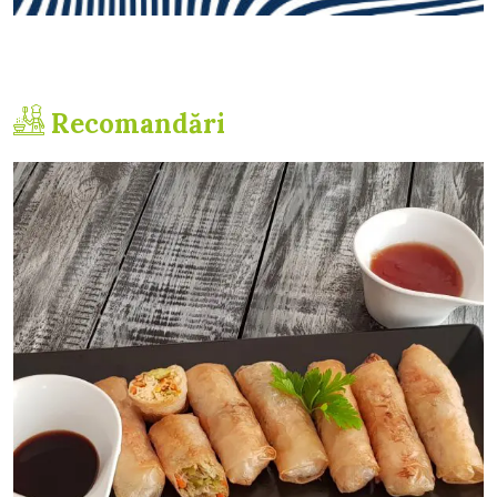
Recomandări