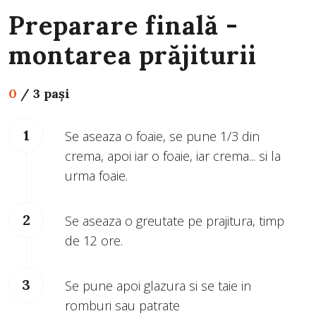
Preparare finală -
montarea prăjiturii
0
/
3 pași
Se aseaza o foaie, se pune 1/3 din
crema, apoi iar o foaie, iar crema... si la
urma foaie.
Se aseaza o greutate pe prajitura, timp
de 12 ore.
Se pune apoi glazura si se taie in
romburi sau patrate