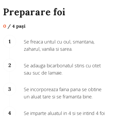
Preparare foi
0
/
4 pași
Se freaca untul cu oul, smantana,
zaharul, vanilia si sarea.
Se adauga bicarbonatul stins cu otet
sau suc de lamaie.
Se incorporeaza faina pana se obtine
un aluat tare si se framanta bine.
Se imparte aluatul in 4 si se intind 4 foi