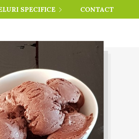
ELURI SPECIFICE
CONTACT