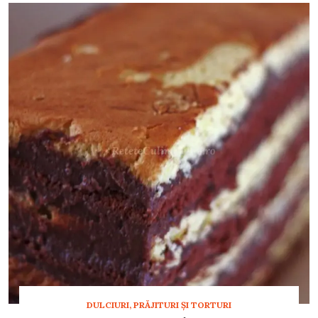
DULCIURI, PRĂJITURI ȘI TORTURI