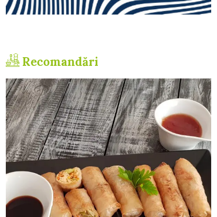
Recomandări