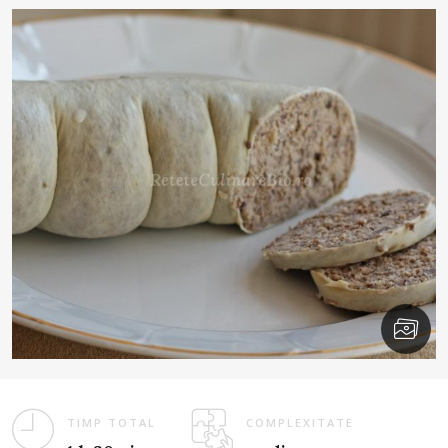
TIMP TOTAL
COMPLEXITATE