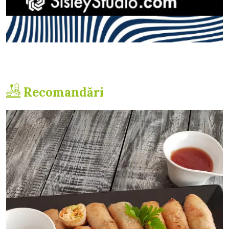
Recomandări