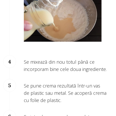
Se mixează din nou totul până ce
incorporam bine cele doua ingrediente.
Se pune crema rezultată într-un vas
de plastic sau metal. Se acoperă crema
cu folie de plastic.