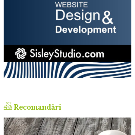
Recomandări