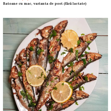
Batoane cu mac, varianta de post (fără lactate)