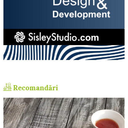
Recomandări