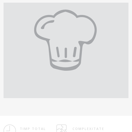
TIMP TOTAL
COMPLEXITATE