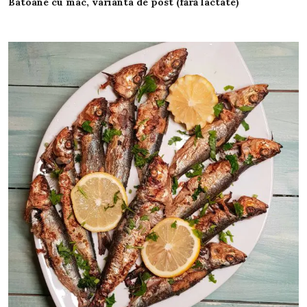
Batoane cu mac, varianta de post (fără lactate)