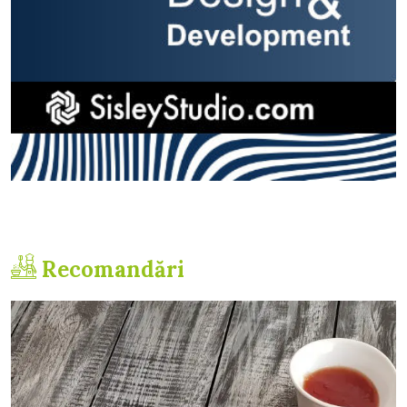
Recomandări