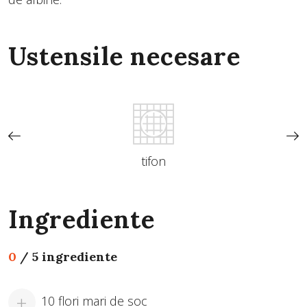
Ustensile necesare
tifon
Ingrediente
0
/
5 ingrediente
10 flori mari de soc