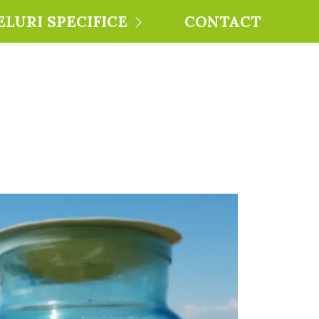
ELURI SPECIFICE
CONTACT