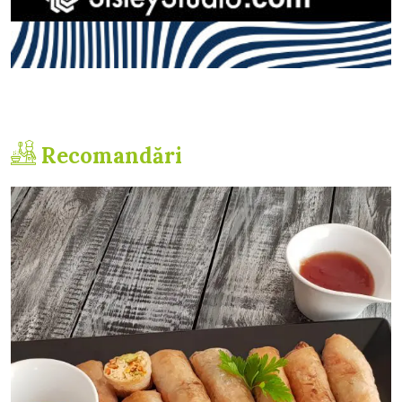
Recomandări