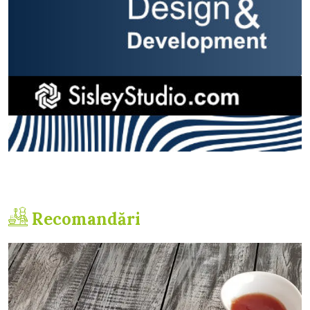
Recomandări