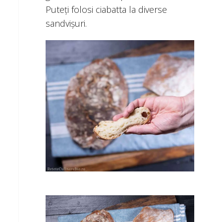
Puteți folosi ciabatta la diverse
sandvișuri.