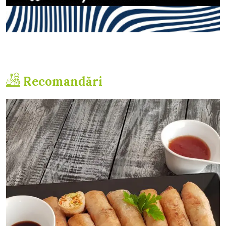
Recomandări