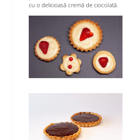
cu o delicioasă cremă de ciocolată.