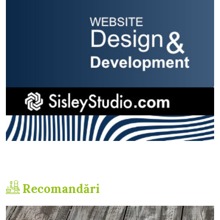
Recomandări