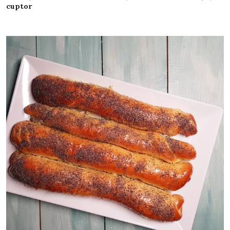
cuptor