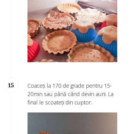
Coaceți la 170 de grade pentru 15-
20min sau până când devin aurii. La
final le scoateți din cuptor.