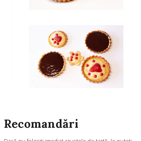
Recomandări