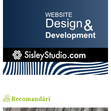
Recomandări