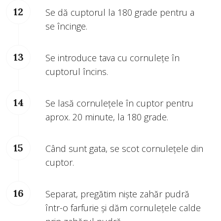
Se dă cuptorul la 180 grade pentru a
se încinge.
Se introduce tava cu cornulețe în
cuptorul încins.
Se lasă cornulețele în cuptor pentru
aprox. 20 minute, la 180 grade.
Când sunt gata, se scot cornulețele din
cuptor.
Separat, pregătim niște zahăr pudră
într-o farfurie și dăm cornulețele calde