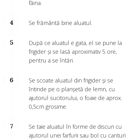
făina.
Se frământă bine aluatul.
După ce aluatul e gata, el se pune la
frigider și se lasă aproximativ 5 ore,
pentru a se întări.
Se scoate aluatul din frigider și se
întinde pe o planșetă de lemn, cu
ajutorul sucitorului, o foaie de aprox.
0,5cm grosime.
Se taie aluatul în forme de discuri cu
ajutorul unei farfurii sau bol cu canturi