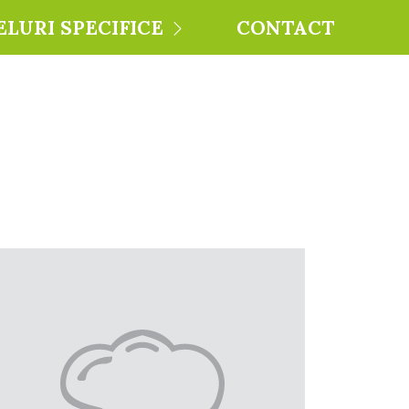
ELURI SPECIFICE
CONTACT