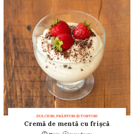
DULCIURI, PRĂJITURI ȘI TORTURI
Cremă de mentă cu frișcă