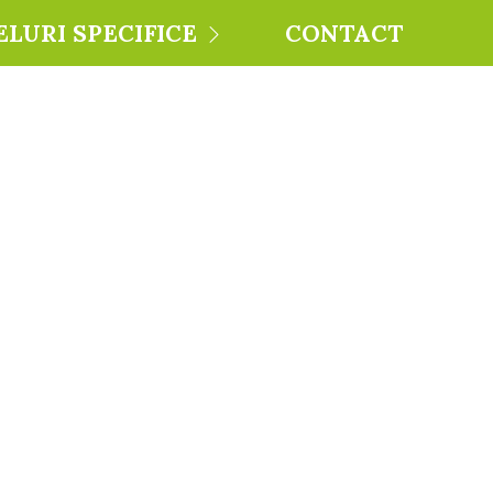
ELURI SPECIFICE
CONTACT