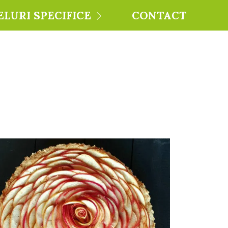
ELURI SPECIFICE
CONTACT