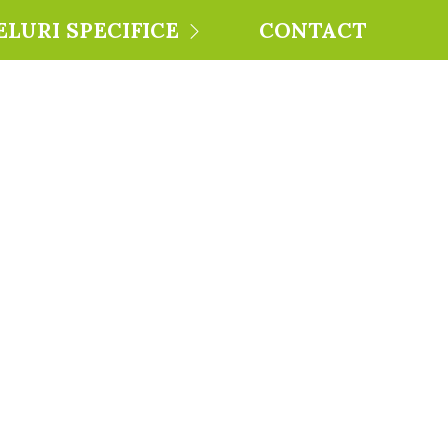
ELURI SPECIFICE
CONTACT